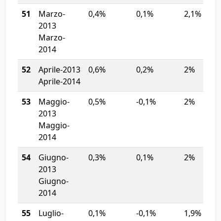
51
Marzo-
0,4%
0,1%
2,1%
2013
Marzo-
2014
52
Aprile-2013
0,6%
0,2%
2%
Aprile-2014
53
Maggio-
0,5%
-0,1%
2%
2013
Maggio-
2014
54
Giugno-
0,3%
0,1%
2%
2013
Giugno-
2014
55
Luglio-
0,1%
-0,1%
1,9%