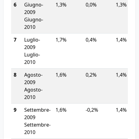
6
Giugno-
1,3%
0,0%
1,3%
2009
Giugno-
2010
7
Luglio-
1,7%
0,4%
1,4%
2009
Luglio-
2010
8
Agosto-
1,6%
0,2%
1,4%
2009
Agosto-
2010
9
Settembre-
1,6%
-0,2%
1,4%
2009
Settembre-
2010