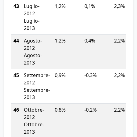
43
Luglio-
1,2%
0,1%
2,3%
2012
Luglio-
2013
44
Agosto-
1,2%
0,4%
2,2%
2012
Agosto-
2013
45
Settembre-
0,9%
-0,3%
2,2%
2012
Settembre-
2013
46
Ottobre-
0,8%
-0,2%
2,2%
2012
Ottobre-
2013