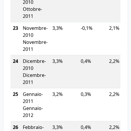
2010
Ottobre-
2011
23
Novembre-
3,3%
-0,1%
2,1%
2010
Novembre-
2011
24
Dicembre-
3,3%
0,4%
2,2%
2010
Dicembre-
2011
25
Gennaio-
3,2%
0,3%
2,2%
2011
Gennaio-
2012
26
Febbraio-
3,3%
0,4%
2,2%