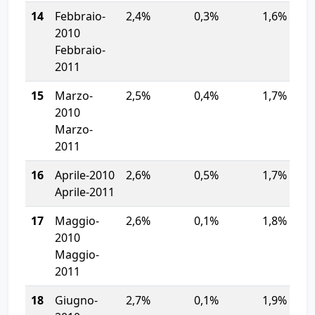
14
Febbraio-
2,4%
0,3%
1,6%
2010
Febbraio-
2011
15
Marzo-
2,5%
0,4%
1,7%
2010
Marzo-
2011
16
Aprile-2010
2,6%
0,5%
1,7%
Aprile-2011
17
Maggio-
2,6%
0,1%
1,8%
2010
Maggio-
2011
18
Giugno-
2,7%
0,1%
1,9%