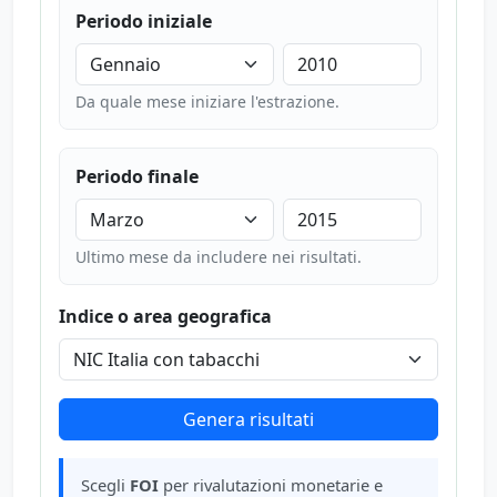
Periodo iniziale
Da quale mese iniziare l'estrazione.
Periodo finale
Ultimo mese da includere nei risultati.
Indice o area geografica
Scegli
FOI
per rivalutazioni monetarie e