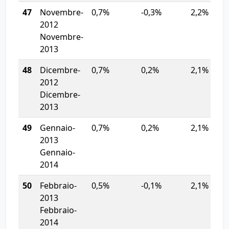
47
Novembre-
0,7%
-0,3%
2,2%
2012
Novembre-
2013
48
Dicembre-
0,7%
0,2%
2,1%
2012
Dicembre-
2013
49
Gennaio-
0,7%
0,2%
2,1%
2013
Gennaio-
2014
50
Febbraio-
0,5%
-0,1%
2,1%
2013
Febbraio-
2014