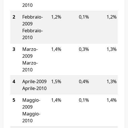
2010
2
Febbraio-
1,2%
0,1%
1,2%
2009
Febbraio-
2010
3
Marzo-
1,4%
0,3%
1,3%
2009
Marzo-
2010
4
Aprile-2009
1,5%
0,4%
1,3%
Aprile-2010
5
Maggio-
1,4%
0,1%
1,4%
2009
Maggio-
2010