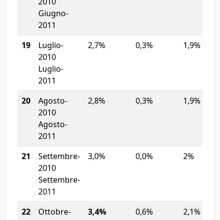
2010
Giugno-
2011
19
Luglio-
2,7%
0,3%
1,9%
2010
Luglio-
2011
20
Agosto-
2,8%
0,3%
1,9%
2010
Agosto-
2011
21
Settembre-
3,0%
0,0%
2%
2010
Settembre-
2011
22
Ottobre-
3,4%
0,6%
2,1%