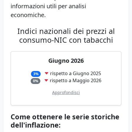
informazioni utili per analisi
economiche.
Indici nazionali dei prezzi al
consumo-NIC con tabacchi
Giugno 2026
rispetto a Giugno 2025
3%
rispetto a Maggio 2026
0%
Approfondisci
Come ottenere le serie storiche
dell'inflazione: