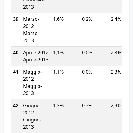
2013
39
Marzo-
1,6%
0,2%
2,4%
2012
Marzo-
2013
40
Aprile-2012
1,1%
0,0%
2,3%
Aprile-2013
41
Maggio-
1,1%
0,0%
2,3%
2012
Maggio-
2013
42
Giugno-
1,2%
0,3%
2,3%
2012
Giugno-
2013