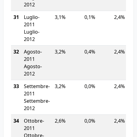
2012
31
Luglio-
3,1%
0,1%
2,4%
2011
Luglio-
2012
32
Agosto-
3,2%
0,4%
2,4%
2011
Agosto-
2012
33
Settembre-
3,2%
0,0%
2,4%
2011
Settembre-
2012
34
Ottobre-
2,6%
0,0%
2,4%
2011
Ottobre-