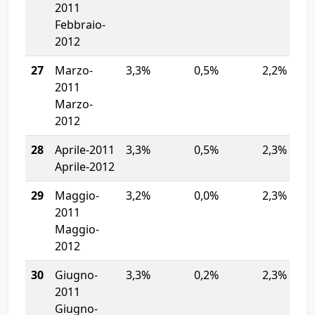
2011
Febbraio-
2012
27
Marzo-
3,3%
0,5%
2,2%
2011
Marzo-
2012
28
Aprile-2011
3,3%
0,5%
2,3%
Aprile-2012
29
Maggio-
3,2%
0,0%
2,3%
2011
Maggio-
2012
30
Giugno-
3,3%
0,2%
2,3%
2011
Giugno-