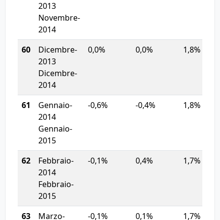
2013
Novembre-
2014
60
Dicembre-
0,0%
0,0%
1,8%
2013
Dicembre-
2014
61
Gennaio-
-0,6%
-0,4%
1,8%
2014
Gennaio-
2015
62
Febbraio-
-0,1%
0,4%
1,7%
2014
Febbraio-
2015
63
Marzo-
-0,1%
0,1%
1,7%