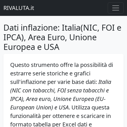
RIVALUTA.it
Dati inflazione: Italia(NIC, FOI e
IPCA), Area Euro, Unione
Europea e USA
Questo strumento offre la possibilità di
estrarre serie storiche e grafici
sull'inflazione per varie base dati:
Italia
(NIC con tabacchi, FOI senza tabacchi e
IPCA), Area euro, Unione Europea (EU-
European Union) e USA
. Utilizza questa
funzionalità per ottenere e scaricare in
formato tabella per Excel dati e