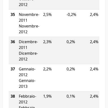
2012
35
Novembre-
2,5%
-0,2%
2,4%
2011
Novembre-
2012
36
Dicembre-
2,3%
0,2%
2,4%
2011
Dicembre-
2012
37
Gennaio-
2,2%
0,2%
2,4%
2012
Gennaio-
2013
38
Febbraio-
1,9%
0,1%
2,4%
2012
Febbraio-