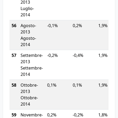
2013
Luglio-
2014
56
Agosto-
-0,1%
0,2%
1,9%
2013
Agosto-
2014
57
Settembre-
-0,2%
-0,4%
1,9%
2013
Settembre-
2014
58
Ottobre-
0,1%
0,1%
1,9%
2013
Ottobre-
2014
59
Novembre-
0,2%
-0,2%
1,8%