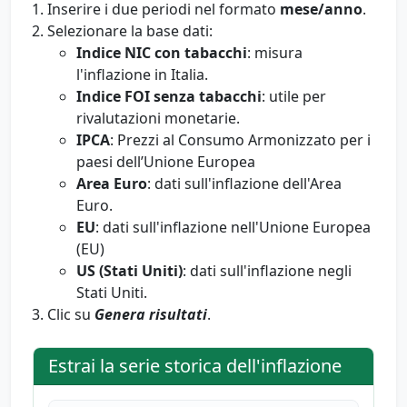
Inserire i due periodi nel formato
mese/anno
.
Selezionare la base dati:
Indice NIC con tabacchi
: misura
l'inflazione in Italia.
Indice FOI senza tabacchi
: utile per
rivalutazioni monetarie.
IPCA
: Prezzi al Consumo Armonizzato per i
paesi dell’Unione Europea
Area Euro
: dati sull'inflazione dell'Area
Euro.
EU
: dati sull'inflazione nell'Unione Europea
(EU)
US (Stati Uniti)
: dati sull'inflazione negli
Stati Uniti.
Clic su
Genera risultati
.
Estrai la serie storica dell'inflazione