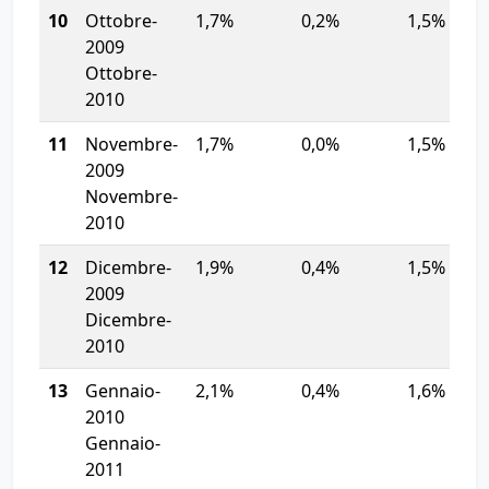
10
Ottobre-
1,7%
0,2%
1,5%
2009
Ottobre-
2010
11
Novembre-
1,7%
0,0%
1,5%
2009
Novembre-
2010
12
Dicembre-
1,9%
0,4%
1,5%
2009
Dicembre-
2010
13
Gennaio-
2,1%
0,4%
1,6%
2010
Gennaio-
2011