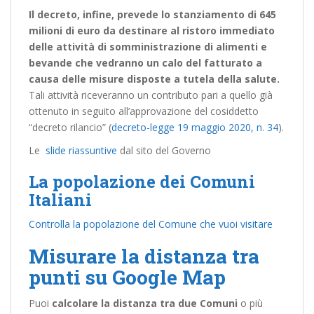
Il decreto, infine, prevede lo stanziamento di 645
milioni di euro da destinare al ristoro immediato
delle attività di somministrazione di alimenti e
bevande che vedranno un calo del fatturato a
causa delle misure disposte a tutela della salute.
Tali attività riceveranno un contributo pari a quello già
ottenuto in seguito all’approvazione del cosiddetto
“decreto rilancio” (
decreto-legge 19 maggio 2020, n. 34
).
Le
slide riassuntive
dal sito del Governo
La popolazione dei Comuni
Italiani
Controlla la popolazione del Comune che vuoi visitare
Misurare la distanza tra
punti su Google Map
Puoi
calcolare la distanza tra due Comuni
o più