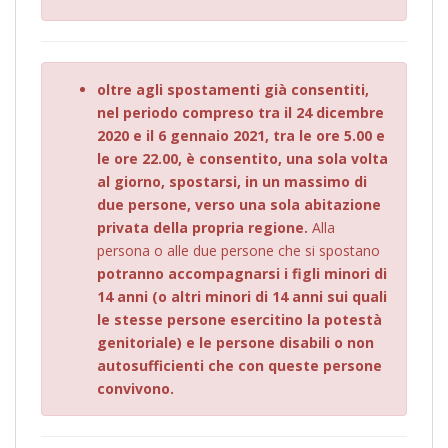
oltre agli spostamenti già consentiti,
nel periodo compreso tra il 24 dicembre
2020 e il 6 gennaio 2021, tra le ore 5.00 e
le ore 22.00, è consentito, una sola volta
al giorno, spostarsi, in un massimo di
due persone, verso una sola abitazione
privata della propria regione.
Alla
persona o alle due persone che si spostano
potranno accompagnarsi i figli minori di
14 anni (o altri minori di 14 anni sui quali
le stesse persone esercitino la potestà
genitoriale) e le persone disabili o non
autosufficienti che con queste persone
convivono.