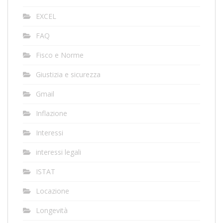
EXCEL
FAQ
Fisco e Norme
Giustizia e sicurezza
Gmail
Inflazione
Interessi
interessi legali
ISTAT
Locazione
Longevità