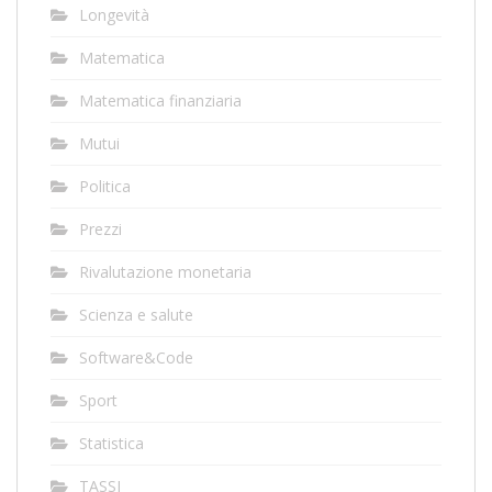
Longevità
Matematica
Matematica finanziaria
Mutui
Politica
Prezzi
Rivalutazione monetaria
Scienza e salute
Software&Code
Sport
Statistica
TASSI