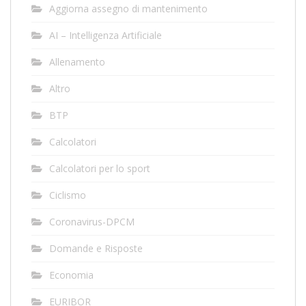
Aggiorna assegno di mantenimento
AI – Intelligenza Artificiale
Allenamento
Altro
BTP
Calcolatori
Calcolatori per lo sport
Ciclismo
Coronavirus-DPCM
Domande e Risposte
Economia
EURIBOR