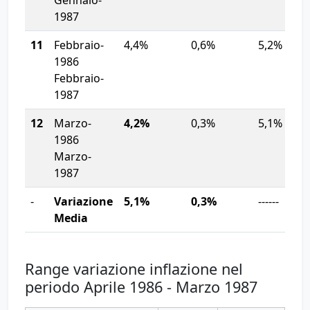
Gennaio-
1987
11
Febbraio-
4,4%
0,6%
5,2%
1986
Febbraio-
1987
12
Marzo-
4,2%
0,3%
5,1%
1986
Marzo-
1987
-
Variazione
5,1%
0,3%
------
Media
Range variazione inflazione nel
periodo Aprile 1986 - Marzo 1987