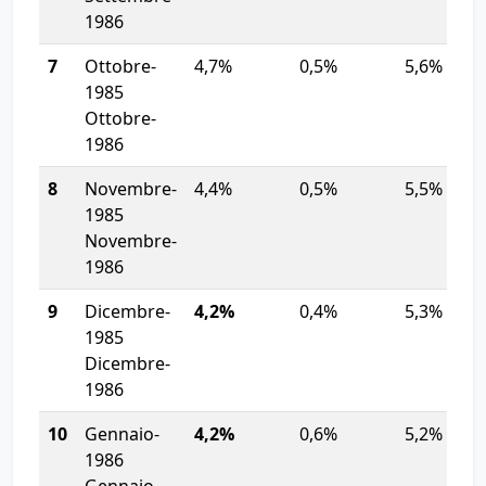
1986
7
Ottobre-
4,7%
0,5%
5,6%
1985
Ottobre-
1986
8
Novembre-
4,4%
0,5%
5,5%
1985
Novembre-
1986
9
Dicembre-
4,2%
0,4%
5,3%
1985
Dicembre-
1986
10
Gennaio-
4,2%
0,6%
5,2%
1986