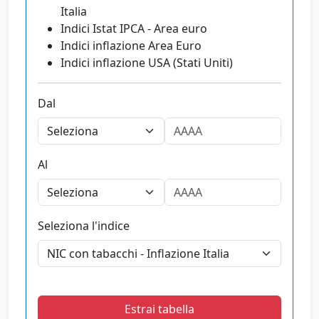
Italia
Indici Istat IPCA - Area euro
Indici inflazione Area Euro
Indici inflazione USA (Stati Uniti)
Dal
Al
Seleziona l'indice
Estrai tabella