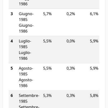
1986
3
Giugno-
5,7%
0,2%
6,1%
1985
Giugno-
1986
4
Luglio-
5,5%
0,0%
5,9%
1985
Luglio-
1986
5
Agosto-
5,5%
0,3%
5,9%
1985
Agosto-
1986
6
Settembre-
5,3%
0,3%
5,8%
1985
Settembre-