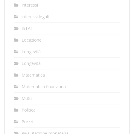
Interessi
interessi legali
ISTAT
Locazione
Longevità
Longevità
Matematica
Matematica finanziaria
Mutui
Politica
Prezzi
Rivalutazione monetaria