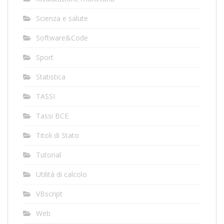
Scienza e salute
Software&Code
Sport
Statistica
TASSI
Tassi BCE
Titoli di Stato
Tutorial
Utilità di calcolo
VBscript
Web