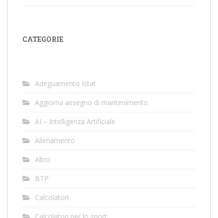
CATEGORIE
Adeguamento Istat
Aggiorna assegno di mantenimento
AI – Intelligenza Artificiale
Allenamento
Altro
BTP
Calcolatori
Calcolatori per lo sport