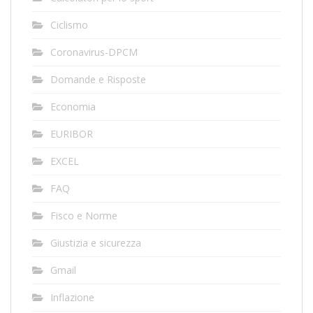
Ciclismo
Coronavirus-DPCM
Domande e Risposte
Economia
EURIBOR
EXCEL
FAQ
Fisco e Norme
Giustizia e sicurezza
Gmail
Inflazione