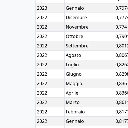
2023
Gennaio
0,797
2022
Dicembre
0,777
2022
Novembre
0,774
2022
Ottobre
0,790
2022
Settembre
0,801
2022
Agosto
0,806
2022
Luglio
0,826
2022
Giugno
0,829
2022
Maggio
0,836
2022
Aprile
0,836
2022
Marzo
0,861
2022
Febbraio
0,817
2022
Gennaio
0,817