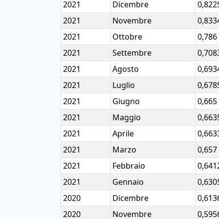
2021
Dicembre
0,822
2021
Novembre
0,833
2021
Ottobre
0,786
2021
Settembre
0,708
2021
Agosto
0,693
2021
Luglio
0,678
2021
Giugno
0,665
2021
Maggio
0,663
2021
Aprile
0,663
2021
Marzo
0,657
2021
Febbraio
0,641
2021
Gennaio
0,630
2020
Dicembre
0,613
2020
Novembre
0,595