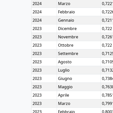
2024
Marzo
0,722
2024
Febbraio
0,722
2024
Gennaio
0,721
2023
Dicembre
0,722
2023
Novembre
0,726
2023
Ottobre
0,722
2023
Settembre
0,712
2023
Agosto
0,710
2023
Luglio
0,713
2023
Giugno
0,738
2023
Maggio
0,763
2023
Aprile
0,785
2023
Marzo
0,799
2023
Febbraio
0,800