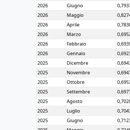
2026
Giugno
0,793
2026
Maggio
0,827
2026
Aprile
0,783
2026
Marzo
0,695
2026
Febbraio
0,693
2026
Gennaio
0,692
2025
Dicembre
0,694
2025
Novembre
0,694
2025
Ottobre
0,695
2025
Settembre
0,697
2025
Agosto
0,702
2025
Luglio
0,704
2025
Giugno
0,712