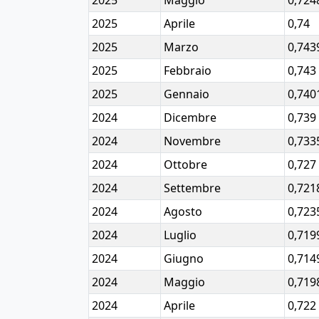
2025
Maggio
0,724
2025
Aprile
0,74
2025
Marzo
0,743
2025
Febbraio
0,743
2025
Gennaio
0,740
2024
Dicembre
0,739
2024
Novembre
0,733
2024
Ottobre
0,727
2024
Settembre
0,721
2024
Agosto
0,723
2024
Luglio
0,719
2024
Giugno
0,714
2024
Maggio
0,719
2024
Aprile
0,722