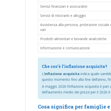
Servizi finanziari e assicurativi
Servizi di ristoranti e alloggio
Assistenza alla persona, protezione sociale e
vari
Prodotti alimentari e bevande analcoliche
Informazione e comunicazione
Che cos’è l’inflazione acquisita?
L’
inflazione acquisita
indica quale sarebb
questo momento fino alla fine dell’anno, l’i
A maggio 2026 l’inflazione acquisita è pari 
dell’aumento medio dei prezzi per il 2026 è 
Cosa significa per famiglie 