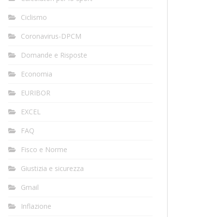
Ciclismo
Coronavirus-DPCM
Domande e Risposte
Economia
EURIBOR
EXCEL
FAQ
Fisco e Norme
Giustizia e sicurezza
Gmail
Inflazione