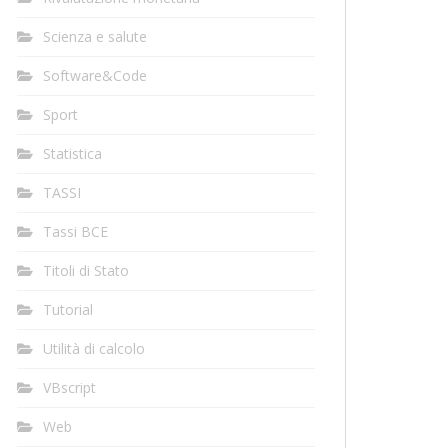
Scienza e salute
Software&Code
Sport
Statistica
TASSI
Tassi BCE
Titoli di Stato
Tutorial
Utilità di calcolo
VBscript
Web