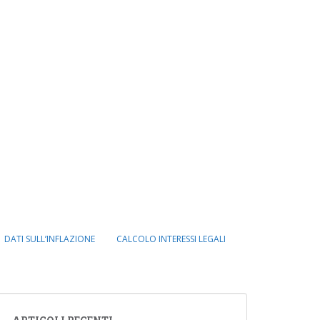
DATI SULL’INFLAZIONE
CALCOLO INTERESSI LEGALI