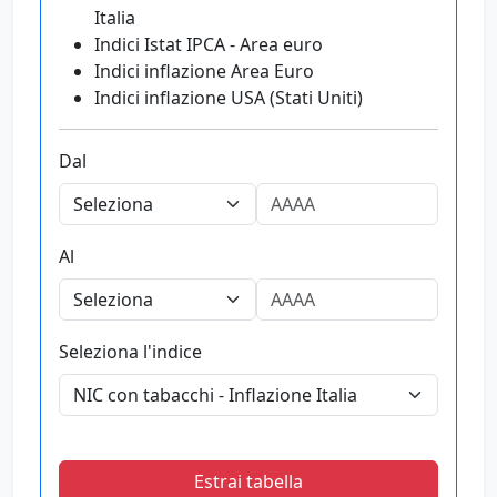
Italia
Indici Istat IPCA - Area euro
Indici inflazione Area Euro
Indici inflazione USA (Stati Uniti)
Dal
Al
Seleziona l'indice
Estrai tabella