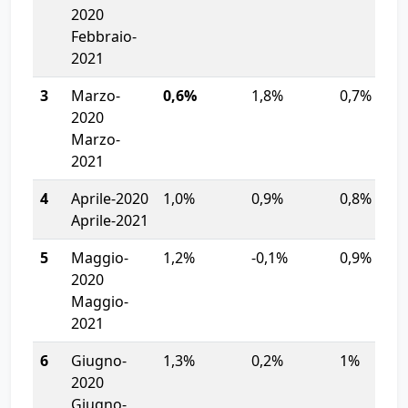
2020
Febbraio-
2021
3
Marzo-
0,6%
1,8%
0,7%
2020
Marzo-
2021
4
Aprile-2020
1,0%
0,9%
0,8%
Aprile-2021
5
Maggio-
1,2%
-0,1%
0,9%
2020
Maggio-
2021
6
Giugno-
1,3%
0,2%
1%
2020
Giugno-