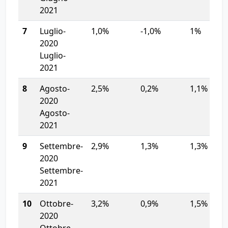
2021
7
Luglio-
1,0%
-1,0%
1%
2020
Luglio-
2021
8
Agosto-
2,5%
0,2%
1,1%
2020
Agosto-
2021
9
Settembre-
2,9%
1,3%
1,3%
2020
Settembre-
2021
10
Ottobre-
3,2%
0,9%
1,5%
2020