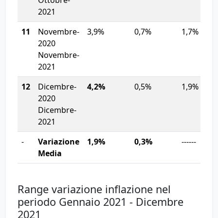
Ottobre-
2021
11
Novembre-
3,9%
0,7%
1,7%
2020
Novembre-
2021
12
Dicembre-
4,2%
0,5%
1,9%
2020
Dicembre-
2021
-
Variazione
1,9%
0,3%
------
Media
Range variazione inflazione nel
periodo Gennaio 2021 - Dicembre
2021