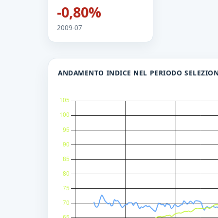
-0,80%
2009-07
ANDAMENTO INDICE NEL PERIODO SELEZIO