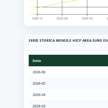
SERIE STORICA MENSILE HICP AREA EURO E
Data
2026-06
2026-05
2026-04
2026-03