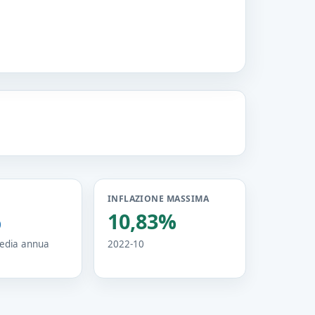
INFLAZIONE MASSIMA
%
10,83%
media annua
2022-10