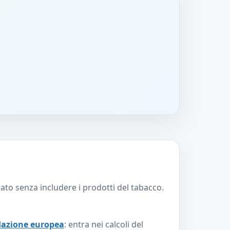
ato senza includere i prodotti del tabacco.
nflazione europea
: entra nei calcoli del